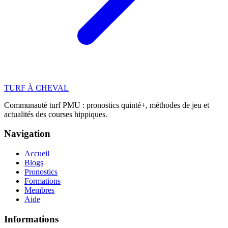
TURF
À CHEVAL
Communauté turf PMU : pronostics quinté+, méthodes de jeu et
actualités des courses hippiques.
Navigation
Accueil
Blogs
Pronostics
Formations
Membres
Aide
Informations