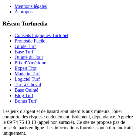
Mentions légales
À propos
Réseau Turfmedia
Conseils hippiques Turfobet
Pronostic Facile
Guide Turf
Base Turf
Quinté du Jour
Prix d'Amérique
Expert Trot
Made in Turf
Logiciel Turf
Turf à Cheval
Base Quinté
Blog Turf
Bonus Turf
Les jeux d'argent et de hasard sont interdits aux mineurs. Jouer
comporte des risques : endettement, isolement, dépendance. Appelez
le 09 74 75 13 13 (appel non surtaxé). Ce site ne propose pas de
prise de paris en ligne. Les informations fournies sont à titre indicatif
uniquement.