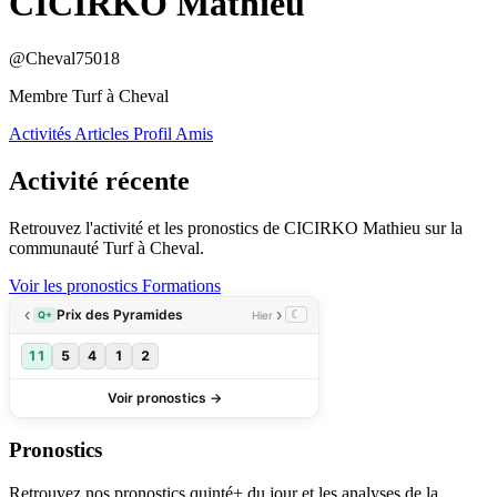
CICIRKO Mathieu
@Cheval75018
Membre Turf à Cheval
Activités
Articles
Profil
Amis
Activité récente
Retrouvez l'activité et les pronostics de CICIRKO Mathieu sur la
communauté Turf à Cheval.
Voir les pronostics
Formations
Pronostics
Retrouvez nos pronostics quinté+ du jour et les analyses de la