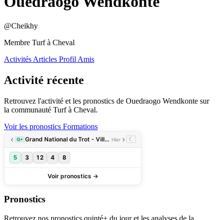
Ouedraogo Wendkonte
@Cheikhy
Membre Turf à Cheval
Activités
Articles
Profil
Amis
Activité récente
Retrouvez l'activité et les pronostics de Ouedraogo Wendkonte sur
la communauté Turf à Cheval.
Voir les pronostics
Formations
Pronostics
Retrouvez nos pronostics quinté+ du jour et les analyses de la