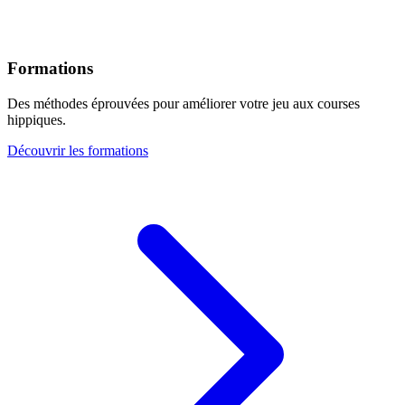
Formations
Des méthodes éprouvées pour améliorer votre jeu aux courses
hippiques.
Découvrir les formations