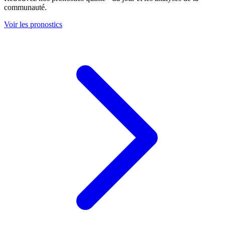
communauté.
Voir les pronostics