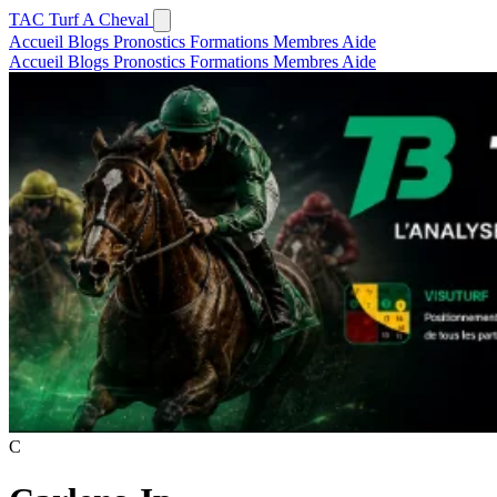
TAC
Turf A Cheval
Accueil
Blogs
Pronostics
Formations
Membres
Aide
Accueil
Blogs
Pronostics
Formations
Membres
Aide
C