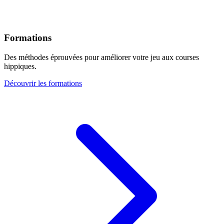
Formations
Des méthodes éprouvées pour améliorer votre jeu aux courses
hippiques.
Découvrir les formations