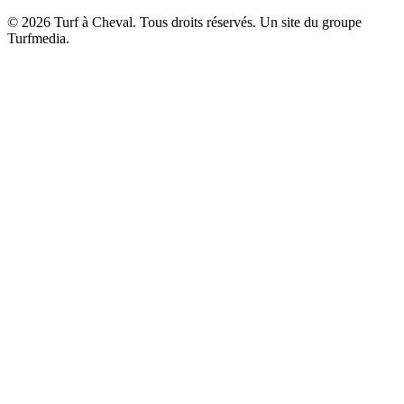
© 2026 Turf à Cheval. Tous droits réservés. Un site du groupe
Turfmedia.