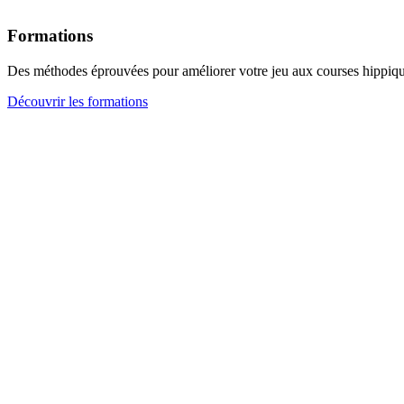
Formations
Des méthodes éprouvées pour améliorer votre jeu aux courses hippiqu
Découvrir les formations