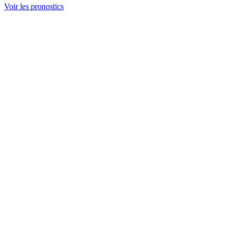
Voir les pronostics