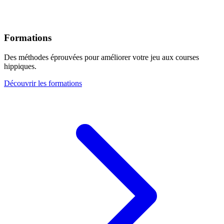
Formations
Des méthodes éprouvées pour améliorer votre jeu aux courses
hippiques.
Découvrir les formations