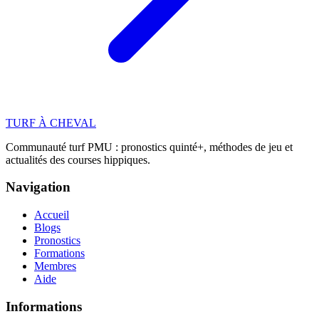
TURF
À CHEVAL
Communauté turf PMU : pronostics quinté+, méthodes de jeu et
actualités des courses hippiques.
Navigation
Accueil
Blogs
Pronostics
Formations
Membres
Aide
Informations