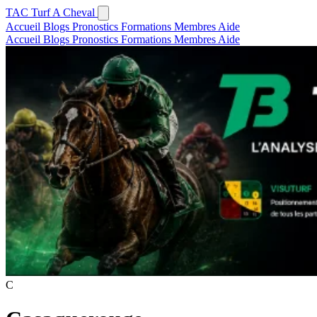
TAC
Turf A Cheval
Accueil
Blogs
Pronostics
Formations
Membres
Aide
Accueil
Blogs
Pronostics
Formations
Membres
Aide
C