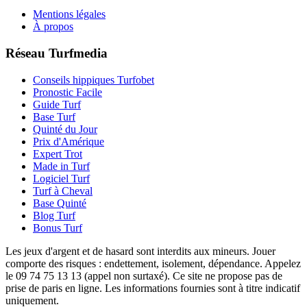
Mentions légales
À propos
Réseau Turfmedia
Conseils hippiques Turfobet
Pronostic Facile
Guide Turf
Base Turf
Quinté du Jour
Prix d'Amérique
Expert Trot
Made in Turf
Logiciel Turf
Turf à Cheval
Base Quinté
Blog Turf
Bonus Turf
Les jeux d'argent et de hasard sont interdits aux mineurs. Jouer
comporte des risques : endettement, isolement, dépendance. Appelez
le 09 74 75 13 13 (appel non surtaxé). Ce site ne propose pas de
prise de paris en ligne. Les informations fournies sont à titre indicatif
uniquement.