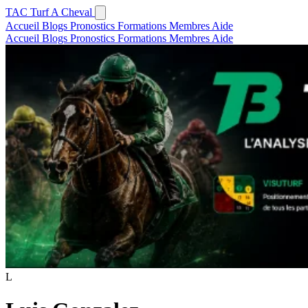
TAC
Turf A Cheval
Accueil
Blogs
Pronostics
Formations
Membres
Aide
Accueil
Blogs
Pronostics
Formations
Membres
Aide
L