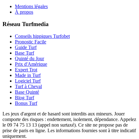
Mentions légales
À propos
Réseau Turfmedia
Conseils hippiques Turfobet
Pronostic Facile
Guide Turf
Base Turf
Quinté du Jour
Prix d'Amérique
Expert Trot
Made in Turf
Logiciel Turf
Turf à Cheval
Base Quinté
Blog Turf
Bonus Turf
Les jeux d'argent et de hasard sont interdits aux mineurs. Jouer
comporte des risques : endettement, isolement, dépendance. Appelez
le 09 74 75 13 13 (appel non surtaxé). Ce site ne propose pas de
prise de paris en ligne. Les informations fournies sont à titre indicatif
uniquement.