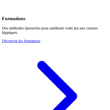
Formations
Des méthodes éprouvées pour améliorer votre jeu aux courses
hippiques.
Découvrir les formations