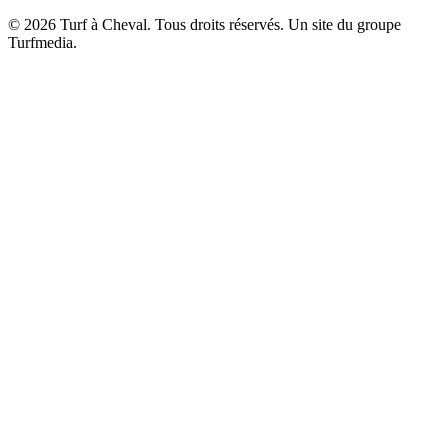
© 2026 Turf à Cheval. Tous droits réservés. Un site du groupe
Turfmedia.