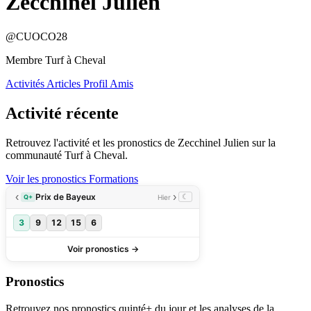
Zecchinel Julien
@CUOCO28
Membre Turf à Cheval
Activités
Articles
Profil
Amis
Activité récente
Retrouvez l'activité et les pronostics de Zecchinel Julien sur la
communauté Turf à Cheval.
Voir les pronostics
Formations
Pronostics
Retrouvez nos pronostics quinté+ du jour et les analyses de la