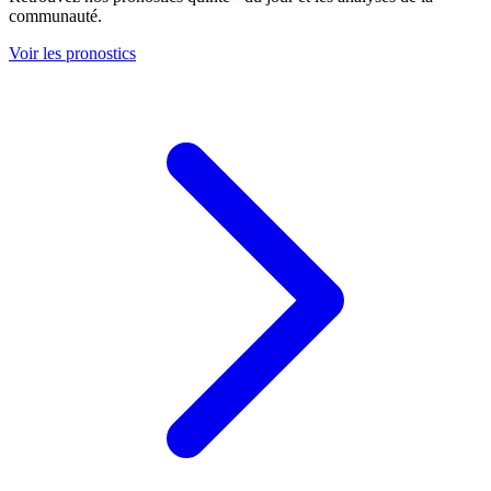
communauté.
Voir les pronostics