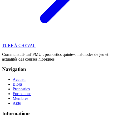
TURF
À CHEVAL
Communauté turf PMU : pronostics quinté+, méthodes de jeu et
actualités des courses hippiques.
Navigation
Accueil
Blogs
Pronostics
Formations
Membres
Aide
Informations