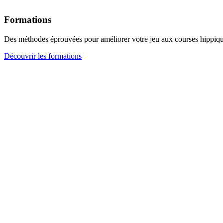
Formations
Des méthodes éprouvées pour améliorer votre jeu aux courses hippiqu
Découvrir les formations