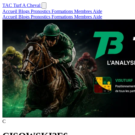
TAC
Turf A Cheval
Accueil
Blogs
Pronostics
Formations
Membres
Aide
Accueil
Blogs
Pronostics
Formations
Membres
Aide
C