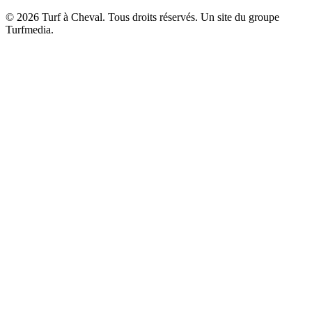
© 2026 Turf à Cheval. Tous droits réservés. Un site du groupe
Turfmedia.