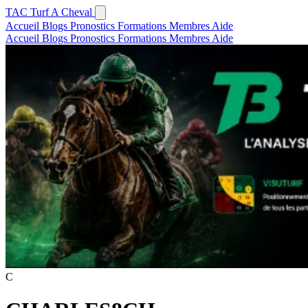
TAC
Turf A Cheval
Accueil
Blogs
Pronostics
Formations
Membres
Aide
Accueil
Blogs
Pronostics
Formations
Membres
Aide
C