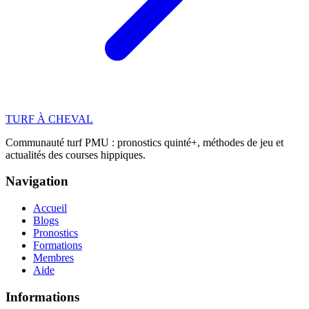
TURF
À CHEVAL
Communauté turf PMU : pronostics quinté+, méthodes de jeu et
actualités des courses hippiques.
Navigation
Accueil
Blogs
Pronostics
Formations
Membres
Aide
Informations