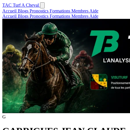
TAC
Turf A Cheval
Accueil
Blogs
Pronostics
Formations
Membres
Aide
Accueil
Blogs
Pronostics
Formations
Membres
Aide
G