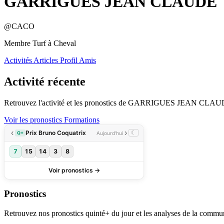
GARRIGUES JEAN CLAUDE
@CACO
Membre Turf à Cheval
Activités
Articles
Profil
Amis
Activité récente
Retrouvez l'activité et les pronostics de GARRIGUES JEAN CLAUD
Voir les pronostics
Formations
Pronostics
Retrouvez nos pronostics quinté+ du jour et les analyses de la commu