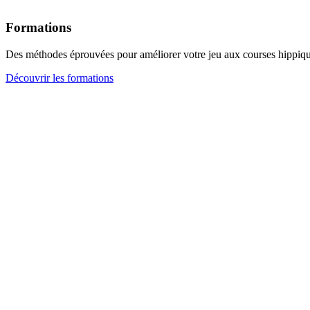
Formations
Des méthodes éprouvées pour améliorer votre jeu aux courses hippiqu
Découvrir les formations