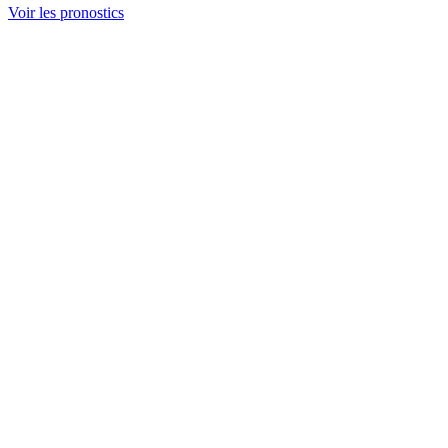
Voir les pronostics