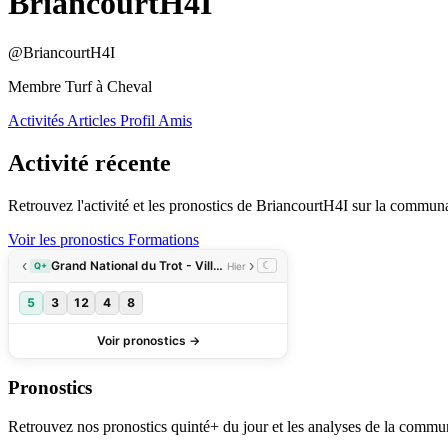
BriancourtH4I
@BriancourtH4I
Membre Turf à Cheval
Activités
Articles
Profil
Amis
Activité récente
Retrouvez l'activité et les pronostics de BriancourtH4I sur la commun
Voir les pronostics
Formations
Pronostics
Retrouvez nos pronostics quinté+ du jour et les analyses de la commu