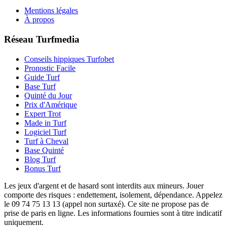
Mentions légales
À propos
Réseau Turfmedia
Conseils hippiques Turfobet
Pronostic Facile
Guide Turf
Base Turf
Quinté du Jour
Prix d'Amérique
Expert Trot
Made in Turf
Logiciel Turf
Turf à Cheval
Base Quinté
Blog Turf
Bonus Turf
Les jeux d'argent et de hasard sont interdits aux mineurs. Jouer
comporte des risques : endettement, isolement, dépendance. Appelez
le 09 74 75 13 13 (appel non surtaxé). Ce site ne propose pas de
prise de paris en ligne. Les informations fournies sont à titre indicatif
uniquement.