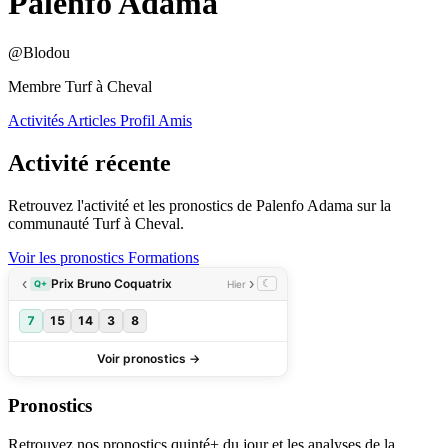
Palenfo Adama
@Blodou
Membre Turf à Cheval
Activités
Articles
Profil
Amis
Activité récente
Retrouvez l'activité et les pronostics de Palenfo Adama sur la
communauté Turf à Cheval.
Voir les pronostics
Formations
Pronostics
Retrouvez nos pronostics quinté+ du jour et les analyses de la