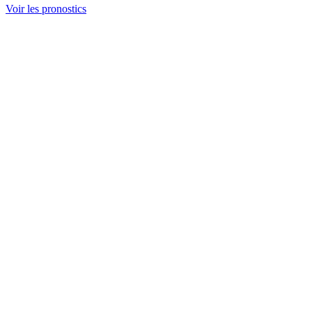
Voir les pronostics