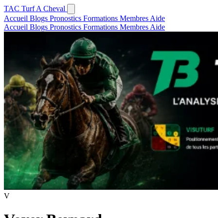
TAC
Turf A Cheval
Accueil
Blogs
Pronostics
Formations
Membres
Aide
Accueil
Blogs
Pronostics
Formations
Membres
Aide
V