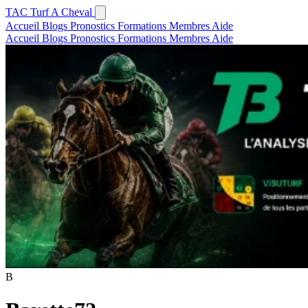
TAC
Turf A Cheval
Accueil
Blogs
Pronostics
Formations
Membres
Aide
Accueil
Blogs
Pronostics
Formations
Membres
Aide
B