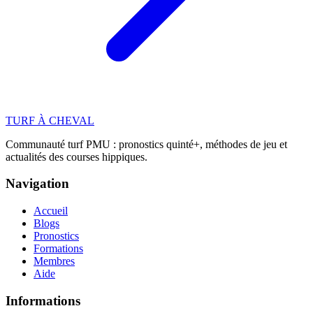
TURF
À CHEVAL
Communauté turf PMU : pronostics quinté+, méthodes de jeu et
actualités des courses hippiques.
Navigation
Accueil
Blogs
Pronostics
Formations
Membres
Aide
Informations