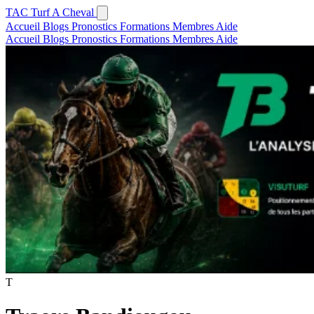
TAC
Turf A Cheval
Accueil
Blogs
Pronostics
Formations
Membres
Aide
Accueil
Blogs
Pronostics
Formations
Membres
Aide
T