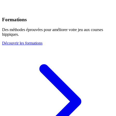
Formations
Des méthodes éprouvées pour améliorer votre jeu aux courses
hippiques.
Découvrir les formations