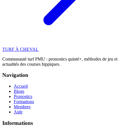
TURF
À CHEVAL
Communauté turf PMU : pronostics quinté+, méthodes de jeu et
actualités des courses hippiques.
Navigation
Accueil
Blogs
Pronostics
Formations
Membres
Aide
Informations