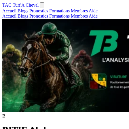
TAC
Turf A Cheval
Accueil
Blogs
Pronostics
Formations
Membres
Aide
Accueil
Blogs
Pronostics
Formations
Membres
Aide
B