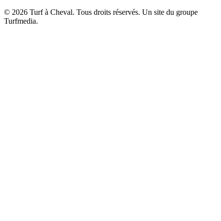
© 2026 Turf à Cheval. Tous droits réservés. Un site du groupe
Turfmedia.