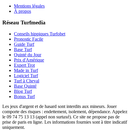
Mentions légales
À propos
Réseau Turfmedia
Conseils hippiques Turfobet
Pronostic Facile
Guide Turf
Base Turf
Quinté du Jour
Prix d'Amérique
Expert Trot
Made in Turf
Logiciel Turf
Turf à Cheval
Base Quinté
Blog Turf
Bonus Turf
Les jeux d'argent et de hasard sont interdits aux mineurs. Jouer
comporte des risques : endettement, isolement, dépendance. Appelez
le 09 74 75 13 13 (appel non surtaxé). Ce site ne propose pas de
prise de paris en ligne. Les informations fournies sont à titre indicatif
uniquement.