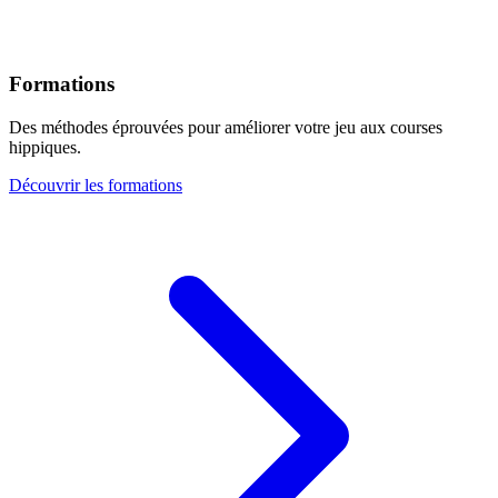
Formations
Des méthodes éprouvées pour améliorer votre jeu aux courses
hippiques.
Découvrir les formations