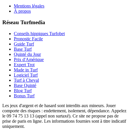
Mentions légales
À propos
Réseau Turfmedia
Conseils hippiques Turfobet
Pronostic Facile
Guide Turf
Base Turf
Quinté du Jour
Prix d'Amérique
Expert Trot
Made in Turf
Logiciel Turf
Turf à Cheval
Base Quinté
Blog Turf
Bonus Turf
Les jeux d'argent et de hasard sont interdits aux mineurs. Jouer
comporte des risques : endettement, isolement, dépendance. Appelez
le 09 74 75 13 13 (appel non surtaxé). Ce site ne propose pas de
prise de paris en ligne. Les informations fournies sont à titre indicatif
uniquement.