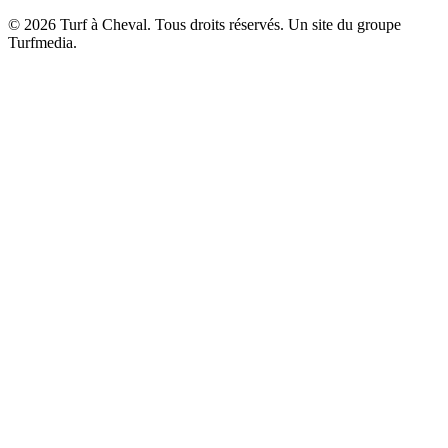
© 2026 Turf à Cheval. Tous droits réservés. Un site du groupe
Turfmedia.