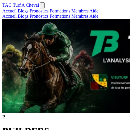
TAC
Turf A Cheval
Accueil
Blogs
Pronostics
Formations
Membres
Aide
Accueil
Blogs
Pronostics
Formations
Membres
Aide
B