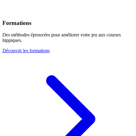
Formations
Des méthodes éprouvées pour améliorer votre jeu aux courses
hippiques.
Découvrir les formations