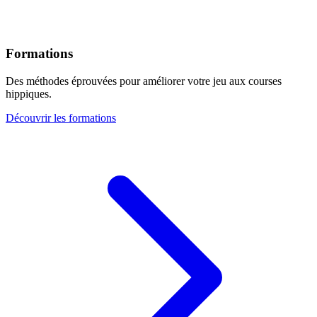
Formations
Des méthodes éprouvées pour améliorer votre jeu aux courses
hippiques.
Découvrir les formations