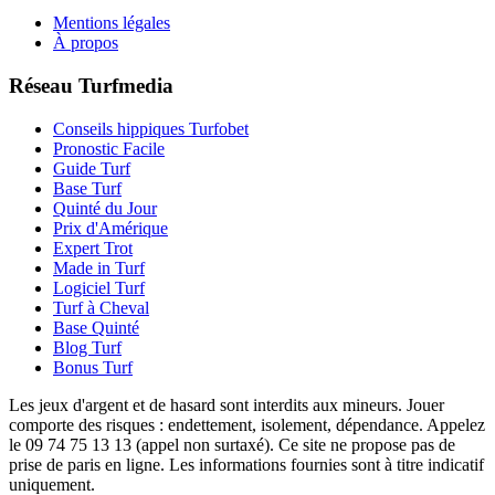
Mentions légales
À propos
Réseau Turfmedia
Conseils hippiques Turfobet
Pronostic Facile
Guide Turf
Base Turf
Quinté du Jour
Prix d'Amérique
Expert Trot
Made in Turf
Logiciel Turf
Turf à Cheval
Base Quinté
Blog Turf
Bonus Turf
Les jeux d'argent et de hasard sont interdits aux mineurs. Jouer
comporte des risques : endettement, isolement, dépendance. Appelez
le 09 74 75 13 13 (appel non surtaxé). Ce site ne propose pas de
prise de paris en ligne. Les informations fournies sont à titre indicatif
uniquement.