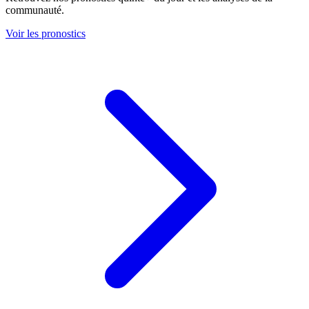
communauté.
Voir les pronostics