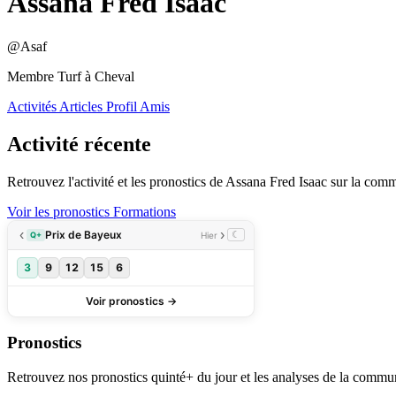
Assana Fred Isaac
@Asaf
Membre Turf à Cheval
Activités
Articles
Profil
Amis
Activité récente
Retrouvez l'activité et les pronostics de Assana Fred Isaac sur la co
Voir les pronostics
Formations
Pronostics
Retrouvez nos pronostics quinté+ du jour et les analyses de la commu