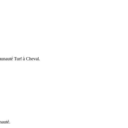
mmunauté Turf à Cheval.
nauté.