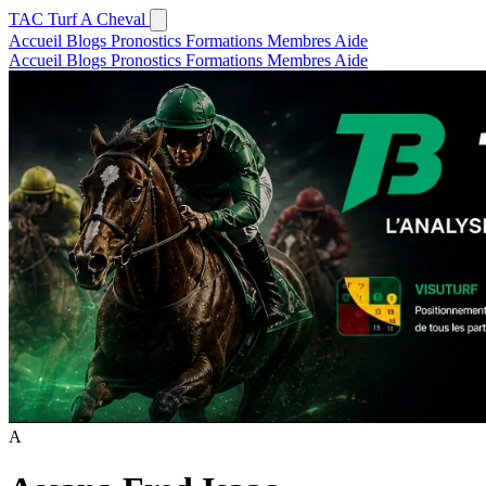
TAC
Turf A Cheval
Accueil
Blogs
Pronostics
Formations
Membres
Aide
Accueil
Blogs
Pronostics
Formations
Membres
Aide
A