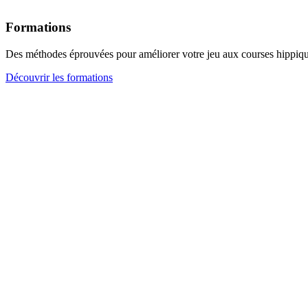
Formations
Des méthodes éprouvées pour améliorer votre jeu aux courses hippiqu
Découvrir les formations