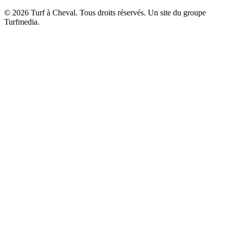
© 2026 Turf à Cheval. Tous droits réservés. Un site du groupe
Turfmedia.