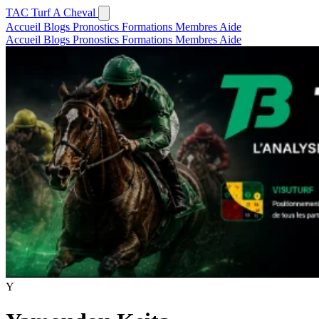
TAC
Turf A Cheval
Accueil
Blogs
Pronostics
Formations
Membres
Aide
Accueil
Blogs
Pronostics
Formations
Membres
Aide
Y