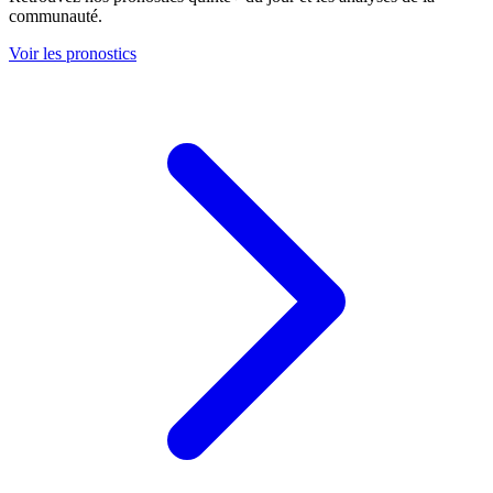
communauté.
Voir les pronostics