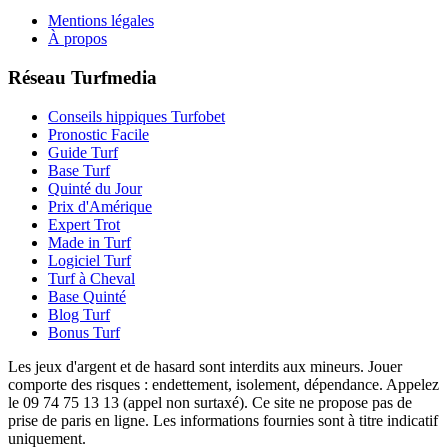
Mentions légales
À propos
Réseau Turfmedia
Conseils hippiques Turfobet
Pronostic Facile
Guide Turf
Base Turf
Quinté du Jour
Prix d'Amérique
Expert Trot
Made in Turf
Logiciel Turf
Turf à Cheval
Base Quinté
Blog Turf
Bonus Turf
Les jeux d'argent et de hasard sont interdits aux mineurs. Jouer
comporte des risques : endettement, isolement, dépendance. Appelez
le 09 74 75 13 13 (appel non surtaxé). Ce site ne propose pas de
prise de paris en ligne. Les informations fournies sont à titre indicatif
uniquement.