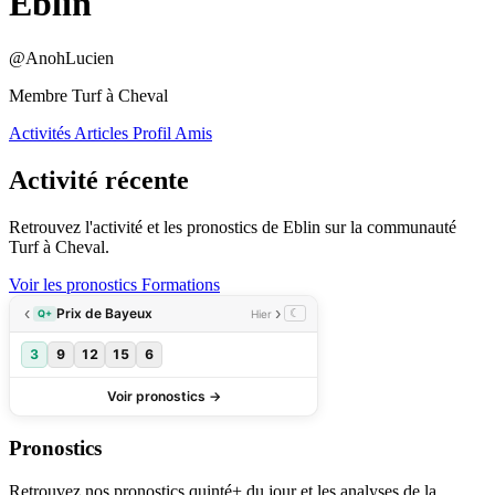
Eblin
@AnohLucien
Membre Turf à Cheval
Activités
Articles
Profil
Amis
Activité récente
Retrouvez l'activité et les pronostics de Eblin sur la communauté
Turf à Cheval.
Voir les pronostics
Formations
Pronostics
Retrouvez nos pronostics quinté+ du jour et les analyses de la