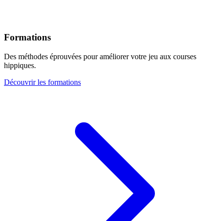
Formations
Des méthodes éprouvées pour améliorer votre jeu aux courses
hippiques.
Découvrir les formations