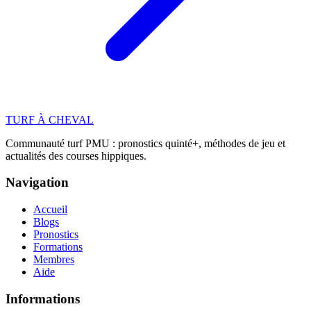
TURF
À CHEVAL
Communauté turf PMU : pronostics quinté+, méthodes de jeu et
actualités des courses hippiques.
Navigation
Accueil
Blogs
Pronostics
Formations
Membres
Aide
Informations