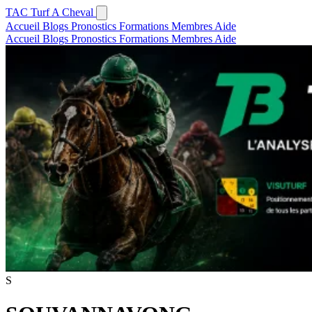
TAC
Turf A Cheval
Accueil
Blogs
Pronostics
Formations
Membres
Aide
Accueil
Blogs
Pronostics
Formations
Membres
Aide
S