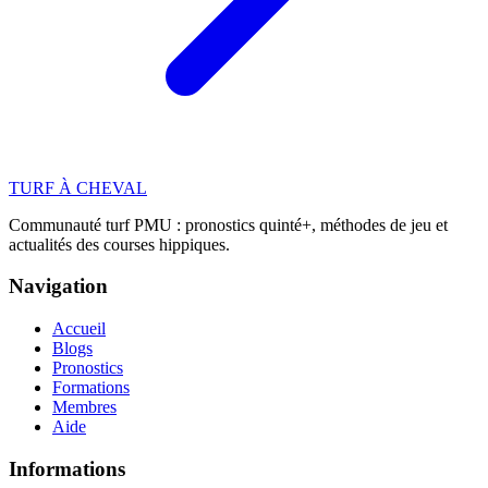
TURF
À CHEVAL
Communauté turf PMU : pronostics quinté+, méthodes de jeu et
actualités des courses hippiques.
Navigation
Accueil
Blogs
Pronostics
Formations
Membres
Aide
Informations