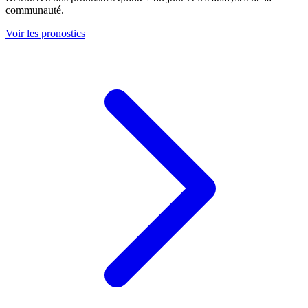
communauté.
Voir les pronostics