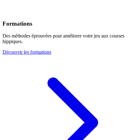
Formations
Des méthodes éprouvées pour améliorer votre jeu aux courses
hippiques.
Découvrir les formations