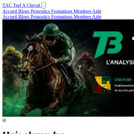
TAC
Turf A Cheval
Accueil
Blogs
Pronostics
Formations
Membres
Aide
Accueil
Blogs
Pronostics
Formations
Membres
Aide
H