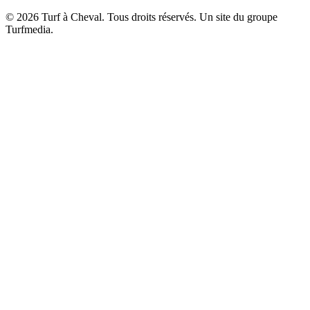
© 2026 Turf à Cheval. Tous droits réservés. Un site du groupe
Turfmedia.