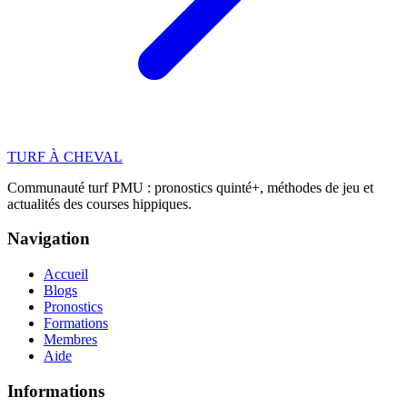
TURF
À CHEVAL
Communauté turf PMU : pronostics quinté+, méthodes de jeu et
actualités des courses hippiques.
Navigation
Accueil
Blogs
Pronostics
Formations
Membres
Aide
Informations