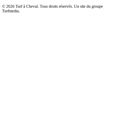
© 2026 Turf à Cheval. Tous droits réservés. Un site du groupe
Turfmedia.