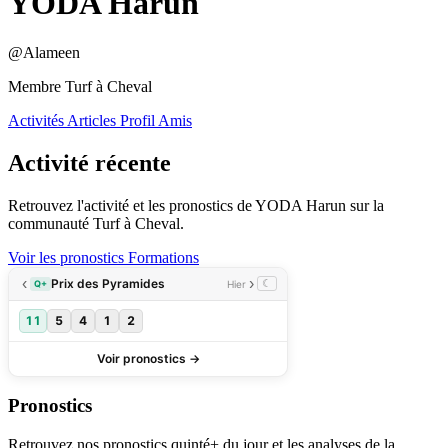
YODA Harun
@Alameen
Membre Turf à Cheval
Activités
Articles
Profil
Amis
Activité récente
Retrouvez l'activité et les pronostics de YODA Harun sur la
communauté Turf à Cheval.
Voir les pronostics
Formations
Pronostics
Retrouvez nos pronostics quinté+ du jour et les analyses de la