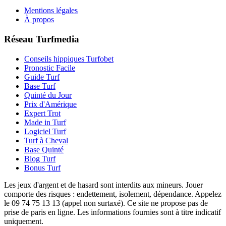
Mentions légales
À propos
Réseau Turfmedia
Conseils hippiques Turfobet
Pronostic Facile
Guide Turf
Base Turf
Quinté du Jour
Prix d'Amérique
Expert Trot
Made in Turf
Logiciel Turf
Turf à Cheval
Base Quinté
Blog Turf
Bonus Turf
Les jeux d'argent et de hasard sont interdits aux mineurs. Jouer
comporte des risques : endettement, isolement, dépendance. Appelez
le 09 74 75 13 13 (appel non surtaxé). Ce site ne propose pas de
prise de paris en ligne. Les informations fournies sont à titre indicatif
uniquement.