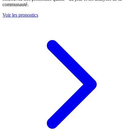
communauté.
Voir les pronostics