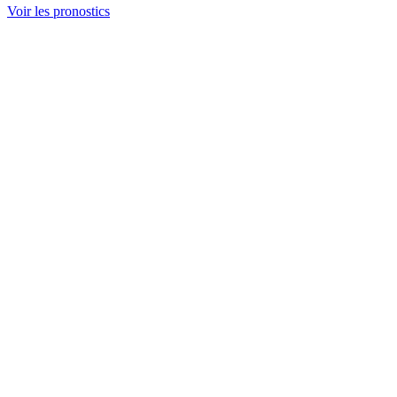
Voir les pronostics