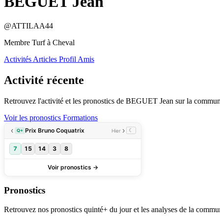
BEGUET Jean
@ATTILAA44
Membre Turf à Cheval
Activités
Articles
Profil
Amis
Activité récente
Retrouvez l'activité et les pronostics de BEGUET Jean sur la commun
Voir les pronostics
Formations
Pronostics
Retrouvez nos pronostics quinté+ du jour et les analyses de la commu