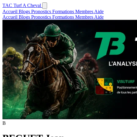
TAC
Turf A Cheval
Accueil
Blogs
Pronostics
Formations
Membres
Aide
Accueil
Blogs
Pronostics
Formations
Membres
Aide
B