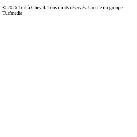
© 2026 Turf à Cheval. Tous droits réservés. Un site du groupe
Turfmedia.