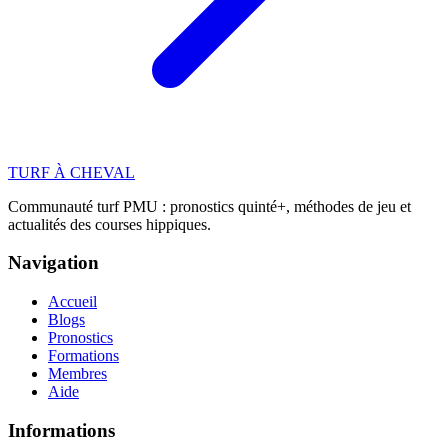
TURF
À CHEVAL
Communauté turf PMU : pronostics quinté+, méthodes de jeu et
actualités des courses hippiques.
Navigation
Accueil
Blogs
Pronostics
Formations
Membres
Aide
Informations