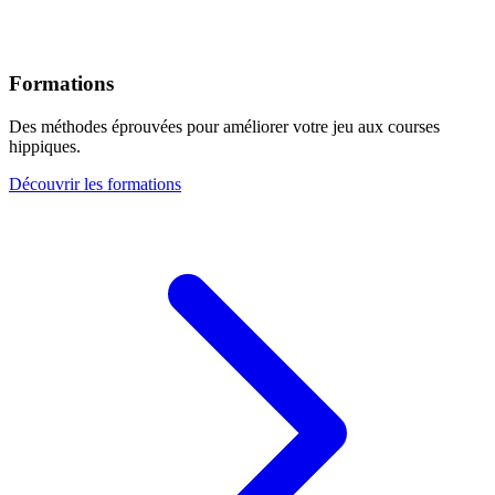
Formations
Des méthodes éprouvées pour améliorer votre jeu aux courses
hippiques.
Découvrir les formations