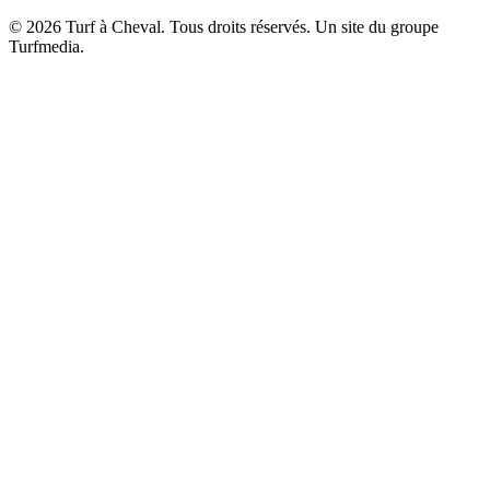
© 2026 Turf à Cheval. Tous droits réservés. Un site du groupe
Turfmedia.