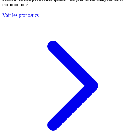
communauté.
Voir les pronostics