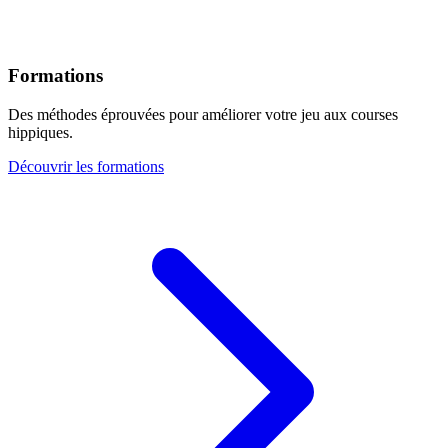
Formations
Des méthodes éprouvées pour améliorer votre jeu aux courses
hippiques.
Découvrir les formations