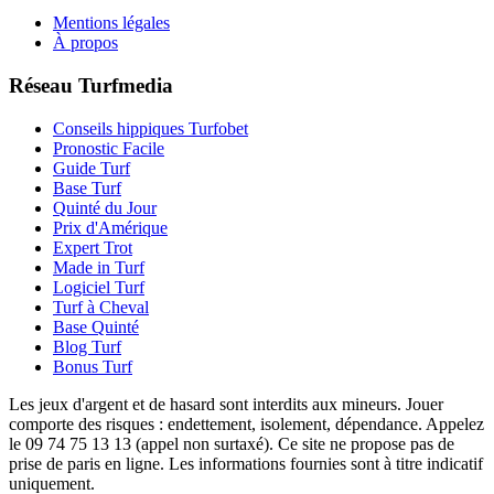
Mentions légales
À propos
Réseau Turfmedia
Conseils hippiques Turfobet
Pronostic Facile
Guide Turf
Base Turf
Quinté du Jour
Prix d'Amérique
Expert Trot
Made in Turf
Logiciel Turf
Turf à Cheval
Base Quinté
Blog Turf
Bonus Turf
Les jeux d'argent et de hasard sont interdits aux mineurs. Jouer
comporte des risques : endettement, isolement, dépendance. Appelez
le 09 74 75 13 13 (appel non surtaxé). Ce site ne propose pas de
prise de paris en ligne. Les informations fournies sont à titre indicatif
uniquement.