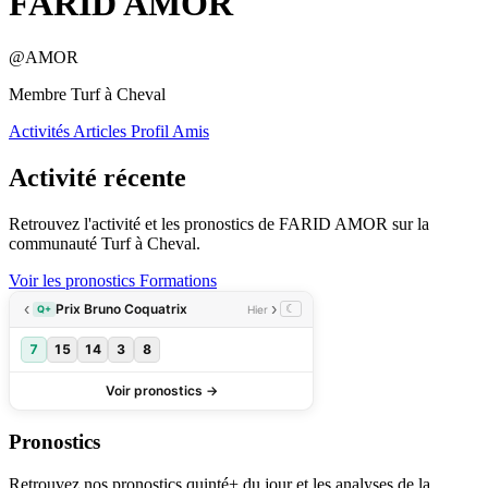
FARID AMOR
@AMOR
Membre Turf à Cheval
Activités
Articles
Profil
Amis
Activité récente
Retrouvez l'activité et les pronostics de FARID AMOR sur la
communauté Turf à Cheval.
Voir les pronostics
Formations
Pronostics
Retrouvez nos pronostics quinté+ du jour et les analyses de la