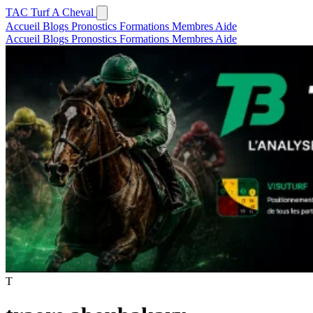
TAC
Turf A Cheval
Accueil
Blogs
Pronostics
Formations
Membres
Aide
Accueil
Blogs
Pronostics
Formations
Membres
Aide
T