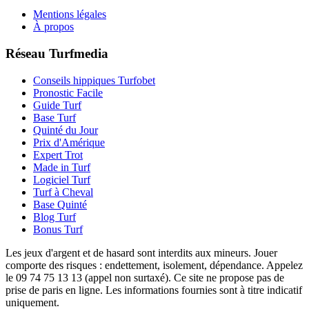
Mentions légales
À propos
Réseau Turfmedia
Conseils hippiques Turfobet
Pronostic Facile
Guide Turf
Base Turf
Quinté du Jour
Prix d'Amérique
Expert Trot
Made in Turf
Logiciel Turf
Turf à Cheval
Base Quinté
Blog Turf
Bonus Turf
Les jeux d'argent et de hasard sont interdits aux mineurs. Jouer
comporte des risques : endettement, isolement, dépendance. Appelez
le 09 74 75 13 13 (appel non surtaxé). Ce site ne propose pas de
prise de paris en ligne. Les informations fournies sont à titre indicatif
uniquement.