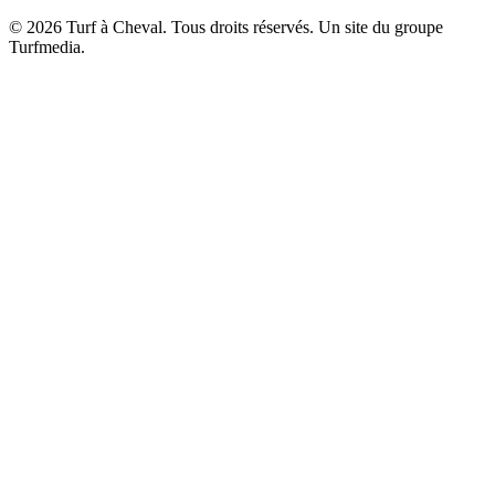
© 2026 Turf à Cheval. Tous droits réservés. Un site du groupe
Turfmedia.