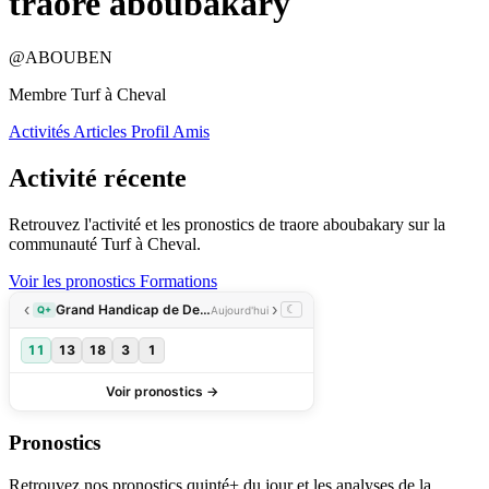
traore aboubakary
@ABOUBEN
Membre Turf à Cheval
Activités
Articles
Profil
Amis
Activité récente
Retrouvez l'activité et les pronostics de traore aboubakary sur la
communauté Turf à Cheval.
Voir les pronostics
Formations
Pronostics
Retrouvez nos pronostics quinté+ du jour et les analyses de la