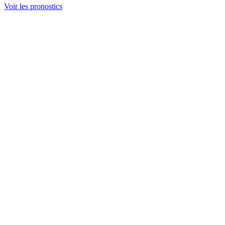
Voir les pronostics