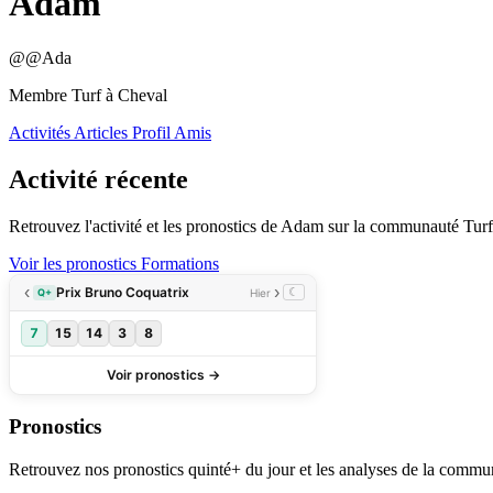
Adam
@@Ada
Membre Turf à Cheval
Activités
Articles
Profil
Amis
Activité récente
Retrouvez l'activité et les pronostics de Adam sur la communauté Tur
Voir les pronostics
Formations
Pronostics
Retrouvez nos pronostics quinté+ du jour et les analyses de la commu