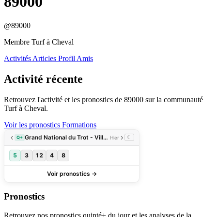
89000
@89000
Membre Turf à Cheval
Activités
Articles
Profil
Amis
Activité récente
Retrouvez l'activité et les pronostics de 89000 sur la communauté
Turf à Cheval.
Voir les pronostics
Formations
Pronostics
Retrouvez nos pronostics quinté+ du jour et les analyses de la