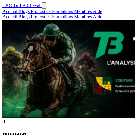
TAC
Turf A Cheval
Accueil
Blogs
Pronostics
Formations
Membres
Aide
Accueil
Blogs
Pronostics
Formations
Membres
Aide
8