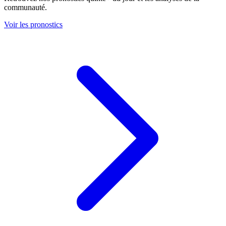
communauté.
Voir les pronostics