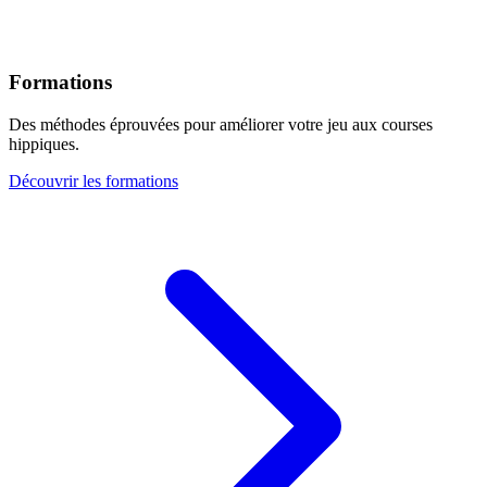
Formations
Des méthodes éprouvées pour améliorer votre jeu aux courses
hippiques.
Découvrir les formations