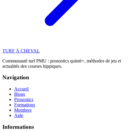
TURF
À CHEVAL
Communauté turf PMU : pronostics quinté+, méthodes de jeu et
actualités des courses hippiques.
Navigation
Accueil
Blogs
Pronostics
Formations
Membres
Aide
Informations