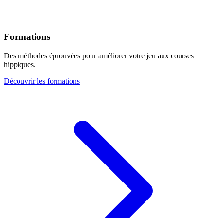
Formations
Des méthodes éprouvées pour améliorer votre jeu aux courses
hippiques.
Découvrir les formations