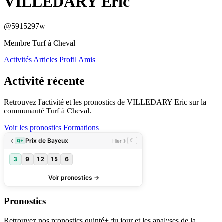
VILLEDARY Eric
@5915297w
Membre Turf à Cheval
Activités
Articles
Profil
Amis
Activité récente
Retrouvez l'activité et les pronostics de VILLEDARY Eric sur la
communauté Turf à Cheval.
Voir les pronostics
Formations
Pronostics
Retrouvez nos pronostics quinté+ du jour et les analyses de la