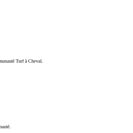
munauté Turf à Cheval.
nauté.