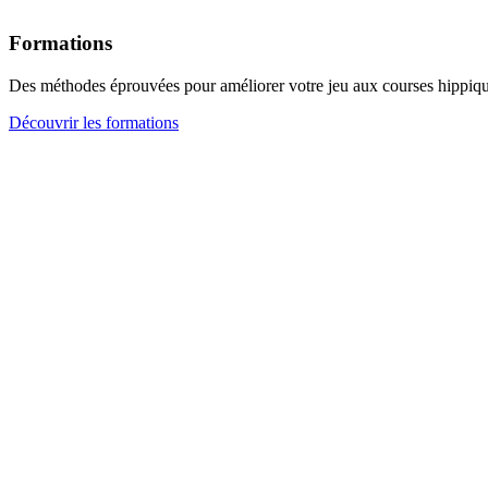
Formations
Des méthodes éprouvées pour améliorer votre jeu aux courses hippiqu
Découvrir les formations