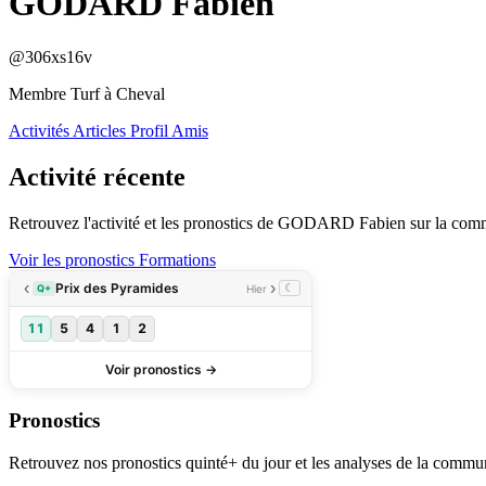
GODARD Fabien
@306xs16v
Membre Turf à Cheval
Activités
Articles
Profil
Amis
Activité récente
Retrouvez l'activité et les pronostics de GODARD Fabien sur la com
Voir les pronostics
Formations
Pronostics
Retrouvez nos pronostics quinté+ du jour et les analyses de la commu