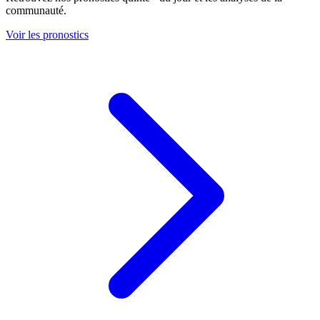
communauté.
Voir les pronostics