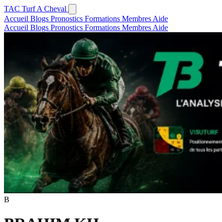
TAC
Turf A Cheval
Accueil
Blogs
Pronostics
Formations
Membres
Aide
Accueil
Blogs
Pronostics
Formations
Membres
Aide
B