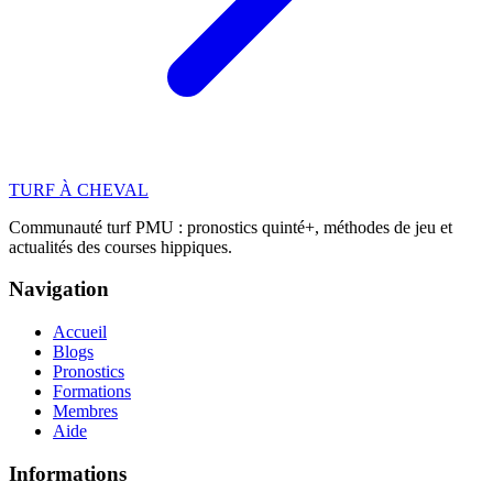
TURF
À CHEVAL
Communauté turf PMU : pronostics quinté+, méthodes de jeu et
actualités des courses hippiques.
Navigation
Accueil
Blogs
Pronostics
Formations
Membres
Aide
Informations