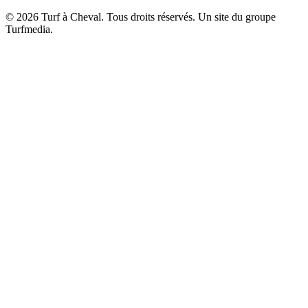
© 2026 Turf à Cheval. Tous droits réservés. Un site du groupe
Turfmedia.