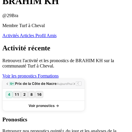
BRAHIM KH
@29Bra
Membre Turf à Cheval
Activités
Articles
Profil
Amis
Activité récente
Retrouvez l'activité et les pronostics de BRAHIM KH sur la
communauté Turf à Cheval.
Voir les pronostics
Formations
Pronostics
Retrouvez nos pronostics quinté+ du jour et les analyses de la