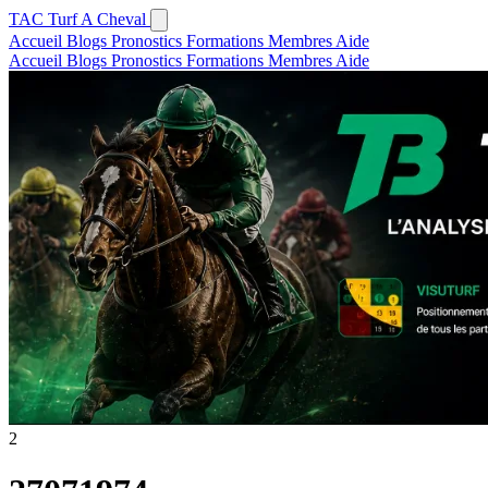
TAC
Turf A Cheval
Accueil
Blogs
Pronostics
Formations
Membres
Aide
Accueil
Blogs
Pronostics
Formations
Membres
Aide
2