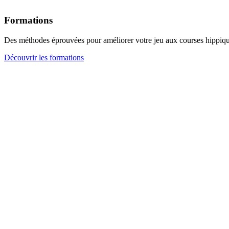
Formations
Des méthodes éprouvées pour améliorer votre jeu aux courses hippiqu
Découvrir les formations