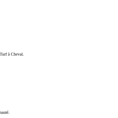
 Turf à Cheval.
nauté.