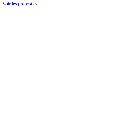
Voir les pronostics