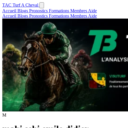
TAC
Turf A Cheval
Accueil
Blogs
Pronostics
Formations
Membres
Aide
Accueil
Blogs
Pronostics
Formations
Membres
Aide
M