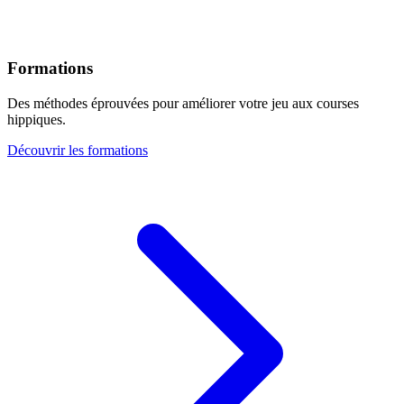
Formations
Des méthodes éprouvées pour améliorer votre jeu aux courses
hippiques.
Découvrir les formations