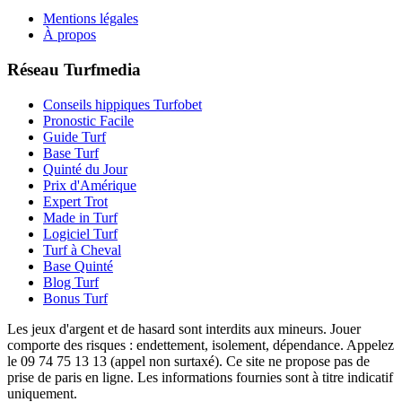
Mentions légales
À propos
Réseau Turfmedia
Conseils hippiques Turfobet
Pronostic Facile
Guide Turf
Base Turf
Quinté du Jour
Prix d'Amérique
Expert Trot
Made in Turf
Logiciel Turf
Turf à Cheval
Base Quinté
Blog Turf
Bonus Turf
Les jeux d'argent et de hasard sont interdits aux mineurs. Jouer
comporte des risques : endettement, isolement, dépendance. Appelez
le 09 74 75 13 13 (appel non surtaxé). Ce site ne propose pas de
prise de paris en ligne. Les informations fournies sont à titre indicatif
uniquement.