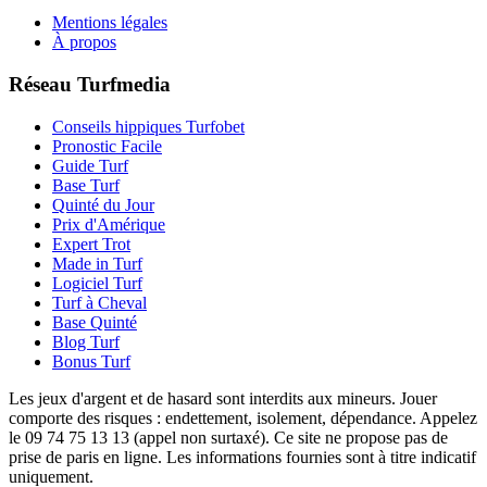
Mentions légales
À propos
Réseau Turfmedia
Conseils hippiques Turfobet
Pronostic Facile
Guide Turf
Base Turf
Quinté du Jour
Prix d'Amérique
Expert Trot
Made in Turf
Logiciel Turf
Turf à Cheval
Base Quinté
Blog Turf
Bonus Turf
Les jeux d'argent et de hasard sont interdits aux mineurs. Jouer
comporte des risques : endettement, isolement, dépendance. Appelez
le 09 74 75 13 13 (appel non surtaxé). Ce site ne propose pas de
prise de paris en ligne. Les informations fournies sont à titre indicatif
uniquement.