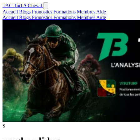
TAC
Turf A Cheval
Accueil
Blogs
Pronostics
Formations
Membres
Aide
Accueil
Blogs
Pronostics
Formations
Membres
Aide
S