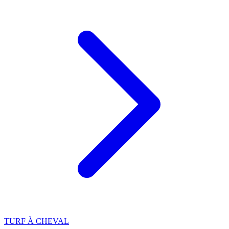
TURF
À CHEVAL