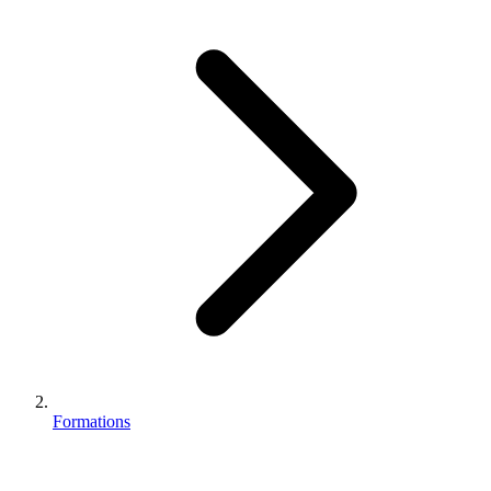
Formations