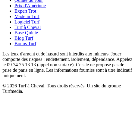
Quinté du Jour
Prix d'Amérique
Expert Trot
Made in Turf
Logiciel Turf
Turf à Cheval
Base Quinté
Blog Turf
Bonus Turf
Les jeux d'argent et de hasard sont interdits aux mineurs. Jouer
comporte des risques : endettement, isolement, dépendance. Appelez
le 09 74 75 13 13 (appel non surtaxé). Ce site ne propose pas de
prise de paris en ligne. Les informations fournies sont à titre indicatif
uniquement.
© 2026 Turf à Cheval. Tous droits réservés. Un site du groupe
Turfmedia.