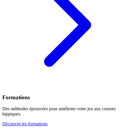
Formations
Des méthodes éprouvées pour améliorer votre jeu aux courses
hippiques.
Découvrir les formations