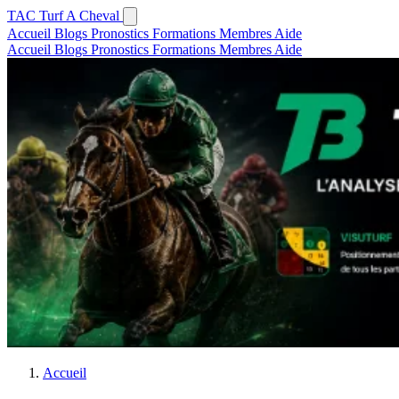
TAC
Turf A Cheval
Accueil
Blogs
Pronostics
Formations
Membres
Aide
Accueil
Blogs
Pronostics
Formations
Membres
Aide
Accueil