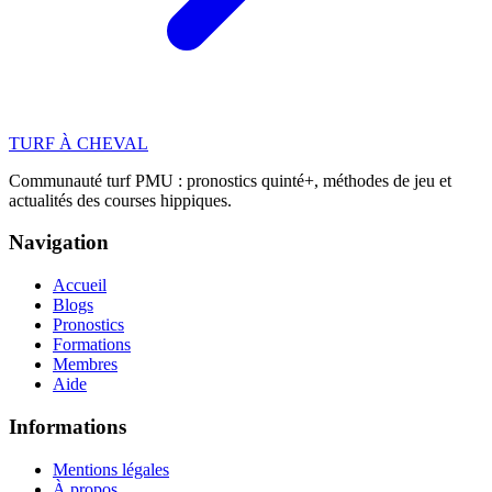
TURF
À CHEVAL
Communauté turf PMU : pronostics quinté+, méthodes de jeu et
actualités des courses hippiques.
Navigation
Accueil
Blogs
Pronostics
Formations
Membres
Aide
Informations
Mentions légales
À propos