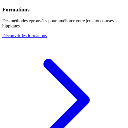
Formations
Des méthodes éprouvées pour améliorer votre jeu aux courses
hippiques.
Découvrir les formations