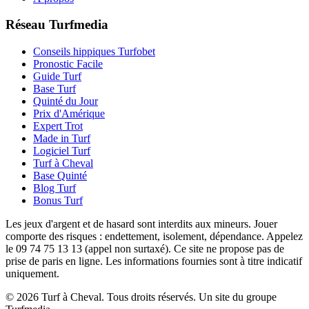
Réseau Turfmedia
Conseils hippiques Turfobet
Pronostic Facile
Guide Turf
Base Turf
Quinté du Jour
Prix d'Amérique
Expert Trot
Made in Turf
Logiciel Turf
Turf à Cheval
Base Quinté
Blog Turf
Bonus Turf
Les jeux d'argent et de hasard sont interdits aux mineurs. Jouer
comporte des risques : endettement, isolement, dépendance. Appelez
le 09 74 75 13 13 (appel non surtaxé). Ce site ne propose pas de
prise de paris en ligne. Les informations fournies sont à titre indicatif
uniquement.
© 2026 Turf à Cheval. Tous droits réservés. Un site du groupe