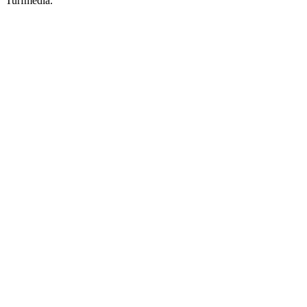
Turfmedia.