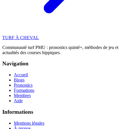
TURF
À CHEVAL
Communauté turf PMU : pronostics quinté+, méthodes de jeu et
actualités des courses hippiques.
Navigation
Accueil
Blogs
Pronostics
Formations
Membres
Aide
Informations
Mentions légales
À propos