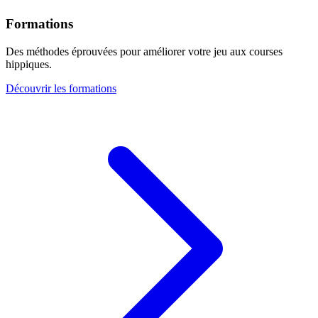
Formations
Des méthodes éprouvées pour améliorer votre jeu aux courses
hippiques.
Découvrir les formations