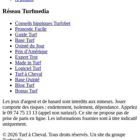
Réseau Turfmedia
Conseils hippiques Turfobet
Pronostic Facile
Guide Turf
Base Turf
Quinté du Jour
Prix d'Amérique
Expert Trot
Made in Turf
Logiciel Turf
Turf à Cheval
Base Quinté
Blog Turf
Bonus Turf
Les jeux d'argent et de hasard sont interdits aux mineurs. Jouer
comporte des risques : endettement, isolement, dépendance. Appelez
le 09 74 75 13 13 (appel non surtaxé). Ce site ne propose pas de
prise de paris en ligne. Les informations fournies sont à titre indicatif
uniquement.
© 2026 Turf à Cheval. Tous droits réservés. Un site du groupe