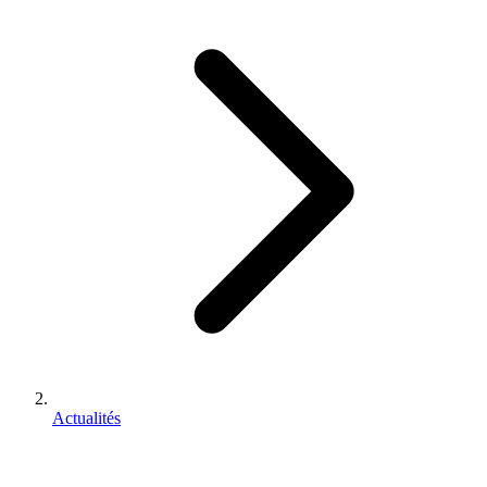
Actualités