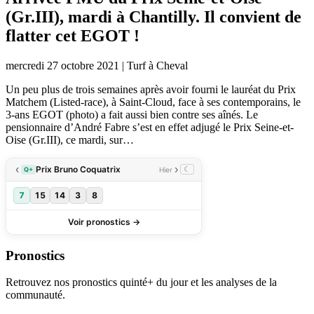
(Gr.III), mardi à Chantilly. Il convient de
flatter cet EGOT !
mercredi 27 octobre 2021
|
Turf à Cheval
Un peu plus de trois semaines après avoir fourni le lauréat du Prix
Matchem (Listed-race), à Saint-Cloud, face à ses contemporains, le
3-ans EGOT (photo) a fait aussi bien contre ses aînés. Le
pensionnaire d’André Fabre s’est en effet adjugé le Prix Seine-et-
Oise (Gr.III), ce mardi, sur…
Pronostics
Retrouvez nos pronostics quinté+ du jour et les analyses de la
communauté.