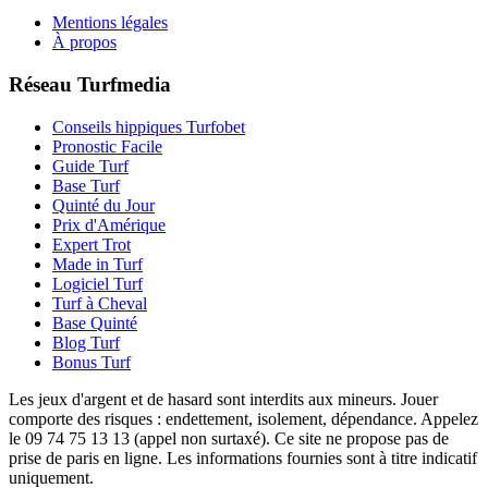
Mentions légales
À propos
Réseau Turfmedia
Conseils hippiques Turfobet
Pronostic Facile
Guide Turf
Base Turf
Quinté du Jour
Prix d'Amérique
Expert Trot
Made in Turf
Logiciel Turf
Turf à Cheval
Base Quinté
Blog Turf
Bonus Turf
Les jeux d'argent et de hasard sont interdits aux mineurs. Jouer
comporte des risques : endettement, isolement, dépendance. Appelez
le 09 74 75 13 13 (appel non surtaxé). Ce site ne propose pas de
prise de paris en ligne. Les informations fournies sont à titre indicatif
uniquement.