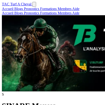
TAC
Turf A Cheval
Accueil
Blogs
Pronostics
Formations
Membres
Aide
Accueil
Blogs
Pronostics
Formations
Membres
Aide
S