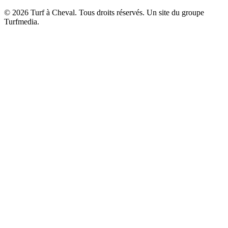
© 2026 Turf à Cheval. Tous droits réservés. Un site du groupe
Turfmedia.