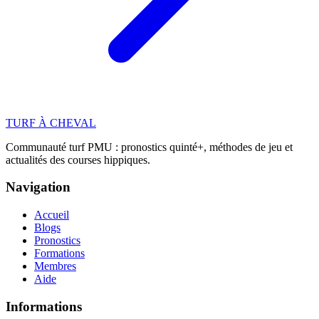
TURF
À CHEVAL
Communauté turf PMU : pronostics quinté+, méthodes de jeu et
actualités des courses hippiques.
Navigation
Accueil
Blogs
Pronostics
Formations
Membres
Aide
Informations